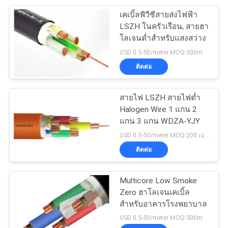
เคเบิ้ลพีวีซีสายส่งไฟฟ้า
95
LSZH ในครัวเรือน, สายฮา
โลเจนต่ำสำหรับแสงสว่าง
สายยางหุ้ม
USD 0.5-50/meter MOQ:300m
ติดต่อ
สายไฟ LSZH สายไฟต่ำ
Halogen Wire 1 แกน 2
แกน 3 แกน WDZA-YJY
76
USD 0.5-50/meter MOQ:200 เมตร
ติดต่อ
ควบคุมสายเคเบิ้ล
Multicore Low Smoke
Zero ฮาโลเจนเคเบิ้ล
สำหรับอาคารโรงพยาบาล
USD 0.5-50/meter MOQ:500m