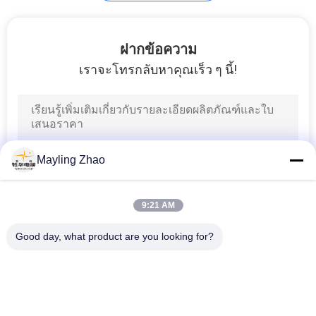
ทองแดงหุ้มลวดอลูมิ
ฝากข้อความ
เนียม
เราจะโทรกลับหาคุณเร็ว ๆ นี้!
17
Mayling Zhao
PV Wire
9:21 AM
Good day, what product are you looking for?
หมวดหมู่ยอดนิยม
ทั้งหมด
19
สายไฟฉนวน XLPE
สายไฟหุ้มเกราะ