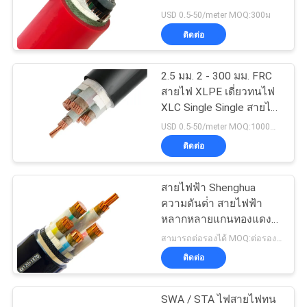
เรา
1.5mm2 - 800mm2
USD 0.5-50/meter MOQ:300ม
สะอาดต่อสิ่งแวดล้อม
ติดต่อ
ข่าว
2.5 มม. 2 - 300 มม. FRC
สายไฟ XLPE เดี่ยวทนไฟ
BLOG
XLC Single Single สายไฟ
0.6 / 1kV
USD 0.5-50/meter MOQ:1000meters
ติดต่อ
ขอ
อ้าง
สายไฟฟ้า Shenghua
ความดันต่ํา สายไฟฟ้า
หลากหลายแกนทองแดง
NEWS
Xlpe สายไฟฟ้า IEC
สามารถต่อรองได้ MOQ:ต่อรองได้
60228 ชั้น 2
ติดต่อ
แผนผัง
SWA / STA ไฟสายไฟทน