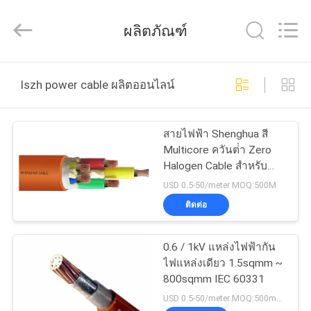
2026
Shanghai
ผลิตภัณฑ์
Shenghua
Cable
(Group)
Co.,
Ltd..
บ้าน
All
Rights
lszh power cable ผลิตออนไลน์
Reserved.
ผลิตภัณฑ์
สายไฟฟ้า Shenghua สี
Multicore ควันต่ํา Zero
Halogen Cable สําหรับ
วิดีโอ
อาคารโรงพยาบาล
USD 0.5-50/meter MOQ:500M
ติดต่อ
แสดง
0.6 / 1kV แหล่งไฟฟ้ากัน
VR
ไฟแหล่งเดียว 1.5sqmm ~
800sqmm IEC 60331
USD 0.5-50/meter MOQ:500meter