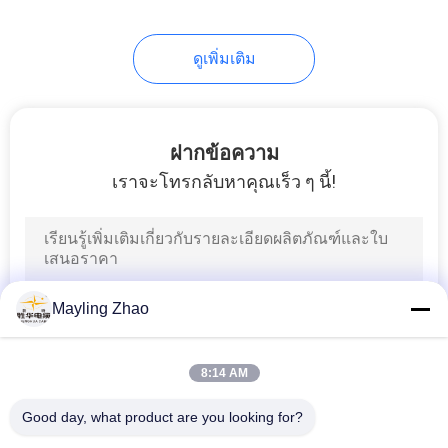
ดูเพิ่มเติม
ฝากข้อความ
เราจะโทรกลับหาคุณเร็ว ๆ นี้!
Mayling Zhao
8:14 AM
Good day, what product are you looking for?