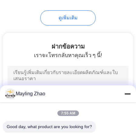
ดูเพิ่มเติม
ฝากข้อความ
เราจะโทรกลับหาคุณเร็ว ๆ นี้!
Mayling Zhao
7:55 AM
Good day, what product are you looking for?