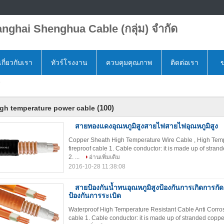
nghai Shenghua Cable (กลุ่ม) จำกัด
เกี่ยวกับเรา
ทัวร์โรงงาน
ควบคุมคุณภาพ
ติดต่อเรา
ข
e
(100)
igh temperature power cable
สายทองแดงอุณหภูมิสูงสายไฟสายไฟอุณหภูมิสูง
Copper Sheath High Temperature Wire Cable , High Tempe
fireproof cable 1. Cable conductor: it is made up of strand
2. ...
อ่านเพิ่มเติม
2016-10-28 11:38:08
สายป้องกันน้ำทนอุณหภูมิสูงป้องกันการเกิดการกั
ป้องกันการระเบิด
Waterproof High Temperature Resistant Cable Anti Corrosio
cable 1. Cable conductor: it is made up of stranded copper 