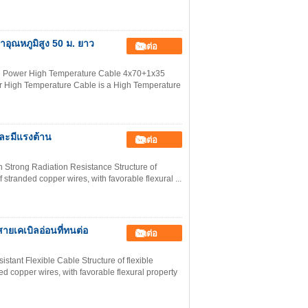
ุณหภูมิสูง 50 ม. ยาว
ติดต่อ
zh Power High Temperature Cable 4x70+1x35
r High Temperature Cable is a High Temperature
และมีแรงต้าน
ติดต่อ
 Strong Radiation Resistance Structure of
f stranded copper wires, with favorable flexural ...
ายเคเบิลอ่อนที่ทนต่อ
ติดต่อ
tant Flexible Cable Structure of flexible
ed copper wires, with favorable flexural property