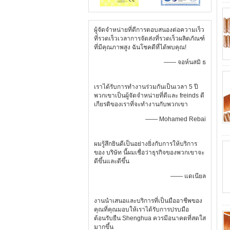
ผู้จัดจำหน่ายที่ดีการตอบสนองต่อความเร็ว
ที่รวดเร็วเวลาการจัดส่งที่รวดเร็วผลิตภัณฑ์
ที่มีคุณภาพสูง ฉันโชคดีที่ได้พบคุณ!
—— จอห์นสมิ ธ
เราได้รับการทำงานร่วมกันเป็นเวลา 5 ปี
พวกเขาเป็นผู้จัดจำหน่ายที่ดีและ freinds ดี
เกียรติของเราที่จะทำงานกับพวกเขา
—— Mohamed Rebai
ผมรู้สึกยินดีเป็นอย่างยิ่งกับการให้บริการ
ของ บริษัท นี้ผมเชื่อว่าธุรกิจของพวกเขาจะ
ดีขึ้นและดีขึ้น
—— แดเนียล
งานนำเสนอและบริการที่เป็นมืออาชีพของ
คุณที่คุณมอบให้เราได้รับการปรบมือ
ต้อนรับยืน Shenghua ควรมีอนาคตที่สดใส
มากขึ้น