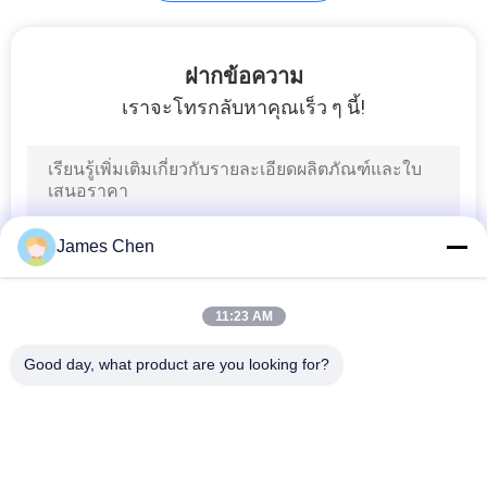
ทองแดงหุ้มลวดอลูมิ
ฝากข้อความ
เนียม
เราจะโทรกลับหาคุณเร็ว ๆ นี้!
17
James Chen
PV Wire
11:23 AM
Good day, what product are you looking for?
หมวดหมู่ยอดนิยม
ทั้งหมด
19
สายไฟฉนวน XLPE
สายไฟหุ้มเกราะ