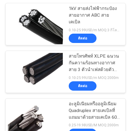
1kV สายส่งไฟฟ้ากระป๋อง
95
สายอากาศ ABC สาย
เคเบิล
สายยางหุ้ม
0.10-25.99USD/m MOQ:3 กิโลเมตร
ติดต่อ
สายโทรศัพท์ XLPE ฉนวน
กันความร้อนทางอากาศ
สาย 3 ตัวนำเฟสด้วยตัวนำ
76
Messenger 1
0.10-25.99USD/m MOQ:2000m
ติดต่อ
ควบคุมสายเคเบิ้ล
อะลูมิเนียมหรืออลูมิเนียม
Quadruplex สายเคเบิลที่
แถมมาด้วยสายเคเบิล 600
/ 1000V PE ฉนวน ABC
0.25-19.98USD/M MOQ:2000m