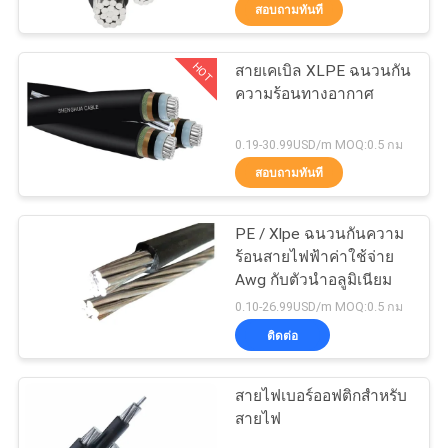
เกี่ยว
สอบถามทันที
กับ
HOT
สายเคเบิล XLPE ฉนวนกัน
203
เรา
ความร้อนทางอากาศ
สายเคเบิลพีวีซีหุ้ม
0.19-30.99USD/m MOQ:0.5 กม
ทัวร์
ฉนวน
สอบถามทันที
โรงงาน
PE / Xlpe ฉนวนกันความ
ร้อนสายไฟฟ้าค่าใช้จ่าย
Awg กับตัวนำอลูมิเนียม
ควบคุม
197
0.10-26.99USD/m MOQ:0.5 กม
คุณภาพ
ติดต่อ
สายไฟสายไฟ
สายไฟเบอร์ออฟติกสำหรับ
ติดต่อ
สายไฟ