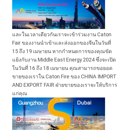
เรา
ข่าว
และในเวลาเดียวกันเราจะเข้าร่วมงาน Caton
Fair ของงานนำเข้าและส่งออกของจีนในวันที่
BLOG
15 ถึง 19 เมษายน หากกำหนดการของคุณขัด
แย้งกับงาน Middle East Energy 2024 ซึ่งจะเปิด
ขอ
ในวันที่ 16 ถึง 18 เมษายน คุณสามารถขอยอด
ขายของเราใน Caton Fire ของ CHINA IMPORT
อ้าง
AND EXPORT FAIR ฝ่ายขายของเราจะให้บริการ
แก่คุณ
NEWS
แผนผัง