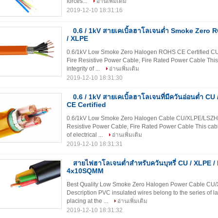
forces...
อ่านเพิ่มเติม
2019-12-10 18:31:16
0.6 / 1kV สายเคเบิ้ลฮาโลเจนต่ำ Smoke Zero 
/ XLPE
0.6/1kV Low Smoke Zero Halogen ROHS CE Certified CU /
Fire Resistive Power Cable, Fire Rated Power Cable This 
integrity of ...
อ่านเพิ่มเติม
2019-12-10 18:31:30
0.6 / 1kV สายเคเบิ้ลฮาโลเจนที่มีควันอ่อนต่ำ 
CE Certified
0.6/1kV Low Smoke Zero Halogen Cable CU/XLPE/LSZH ROH
Resistive Power Cable, Fire Rated Power Cable This cable
of electrical ...
อ่านเพิ่มเติม
2019-12-10 18:31:31
สายไฟฮาโลเจนต่ำสำหรับควันบุหรี่ CU / XLPE /
4x10SQMM
Best Quality Low Smoke Zero Halogen Power Cable C
Description PVC insulated wires belong to the series of lay
placing at the ...
อ่านเพิ่มเติม
2019-12-10 18:31:32