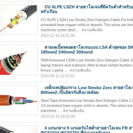
CU XLPE LSZH สายฮาโลเจนที่มีควันต่ำสำหรับอุ
ครัวเรือน
CU XLPE LSZH Low Smoke Zero Halogen Cable For Indust
annealed bare copper solid or strands. This wires are form
machines under strict ...
อ่านเพิ่มเติม
2019-12-10 18:31:09
สายเคเบิ้ลหลอดฮาโลเจนแบบ LSA ต่ำสุดของ 
185mm2 240mm2 300mm2
SWA Armoured LSOH Low Smoke Zero Halogen Cable 1
laying indoors and outdoors. Able to bear certain traction 
forces. Laying ...
อ่านเพิ่มเติม
2020-08-11 12:22:55
เหล็กเทปหุ้มเกราะ Low Smoke Zero สายฮาโล
800mm2 เป็นมิตรกับสิ่งแวดล้อม
Steel Tape Armoured Low Smoke Zero Halogen Cable 1.
1/2 annealed bare copper solid or strands. This wires are 
machines ...
อ่านเพิ่มเติม
2019-12-10 18:31:08
4 แกนกลาง 5 แกนควันไฟต่ำสายฮาโลเจน FR สา
IEC61034 IEC60754 ที่ผ่านการรับรอง