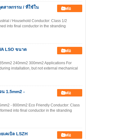
ตสาหกรรม / ที่ใช้ใน
ติดต่อ
rial / Household Conductor: Class 1/2
ed into final conductor in the stranding
SWA LSO ขนาด
ติดต่อ
85mm2 240mm2 300mm2 Applications For
during installation, but not external mechanical
เจน 1.5mm2 -
ติดต่อ
5mm2 - 800mm2 Eco Friendly Conductor: Class
formed into final conductor in the stranding
ยเคเบิล LSZH
ติดต่อ