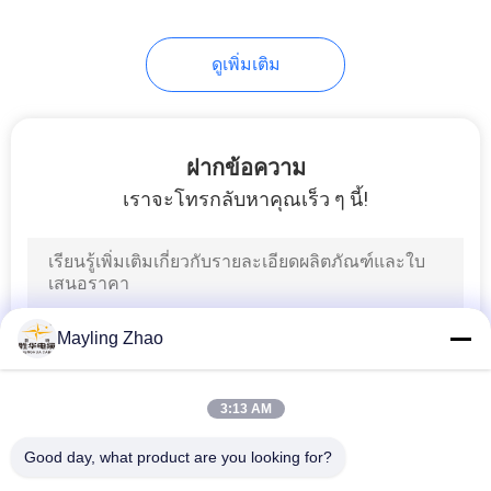
ดูเพิ่มเติม
ฝากข้อความ
เราจะโทรกลับหาคุณเร็ว ๆ นี้!
Mayling Zhao
3:13 AM
Good day, what product are you looking for?