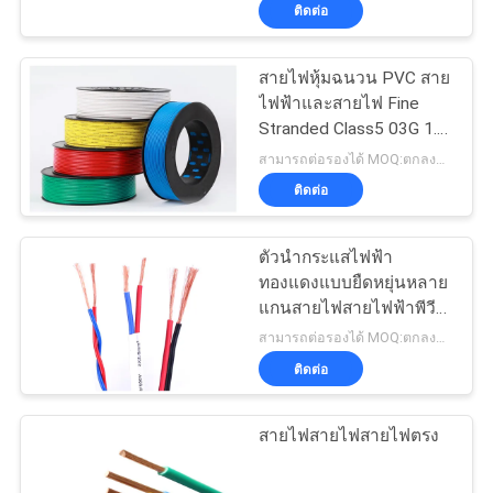
เกี่ยว
ติดต่อ
กับ
สายไฟหุ้มฉนวน PVC สาย
เรา
ไฟฟ้าและสายไฟ Fine
Stranded Class5 03G 1.5
SW
สามารถต่อรองได้ MOQ:ตกลงกันได้
ทัวร์
ติดต่อ
โรงงาน
ตัวนำกระแสไฟฟ้า
ทองแดงแบบยืดหยุ่นหลาย
แกนสายไฟสายไฟฟ้าพีวีซี
ควบคุม
สายตาม IEC 60227
สามารถต่อรองได้ MOQ:ตกลงกันได้
คุณภาพ
ติดต่อ
สายไฟสายไฟสายไฟตรง
ติดต่อ