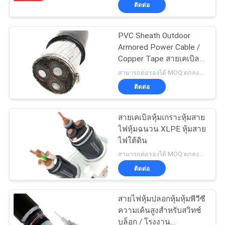
เกี่ยว
ติดต่อ
กับ
PVC Sheath Outdoor
เรา
Armored Power Cable /
Copper Tape สายเคเบิล
หุ้มเกราะ
สามารถต่อรองได้ MOQ:ตกลงกันได้
ทัวร์
ติดต่อ
โรงงาน
สายเคเบิลหุ้มเกราะหุ้มสาย
ไฟหุ้มฉนวน XLPE หุ้มสาย
ไฟใต้ดิน
ควบคุม
สามารถต่อรองได้ MOQ:ตกลงกันได้
คุณภาพ
ติดต่อ
สายไฟหุ้มปลอกหุ้มหุ้มพีวีซี
ติดต่อ
ความเค้นสูงสำหรับสวิทช์
บล็อก / โรงงาน